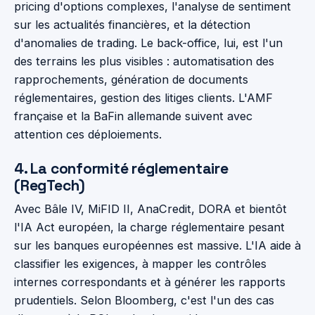
pricing d'options complexes, l'analyse de sentiment
sur les actualités financières, et la détection
d'anomalies de trading. Le back-office, lui, est l'un
des terrains les plus visibles : automatisation des
rapprochements, génération de documents
réglementaires, gestion des litiges clients. L'AMF
française et la BaFin allemande suivent avec
attention ces déploiements.
4. La conformité réglementaire
(RegTech)
Avec Bâle IV, MiFID II, AnaCredit, DORA et bientôt
l'IA Act européen, la charge réglementaire pesant
sur les banques européennes est massive. L'IA aide à
classifier les exigences, à mapper les contrôles
internes correspondants et à générer les rapports
prudentiels. Selon Bloomberg, c'est l'un des cas