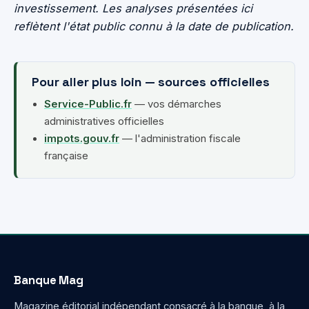
investissement. Les analyses présentées ici
reflètent l'état public connu à la date de publication.
Pour aller plus loin — sources officielles
Service-Public.fr
— vos démarches
administratives officielles
impots.gouv.fr
— l'administration fiscale
française
Banque Mag
Magazine éditorial indépendant consacré à la banque, à la