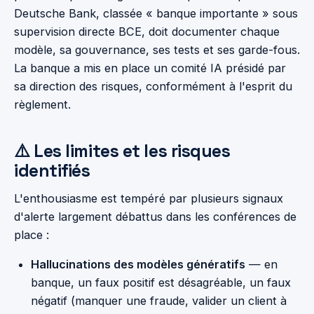
Deutsche Bank, classée « banque importante » sous
supervision directe BCE, doit documenter chaque
modèle, sa gouvernance, ses tests et ses garde-fous.
La banque a mis en place un comité IA présidé par
sa direction des risques, conformément à l'esprit du
règlement.
⚠️ Les limites et les risques
identifiés
L'enthousiasme est tempéré par plusieurs signaux
d'alerte largement débattus dans les conférences de
place :
Hallucinations des modèles génératifs
— en
banque, un faux positif est désagréable, un faux
négatif (manquer une fraude, valider un client à