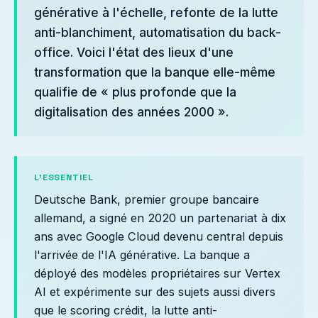
générative à l'échelle, refonte de la lutte
anti-blanchiment, automatisation du back-
office. Voici l'état des lieux d'une
transformation que la banque elle-même
qualifie de « plus profonde que la
digitalisation des années 2000 ».
L'ESSENTIEL
Deutsche Bank, premier groupe bancaire
allemand, a signé en 2020 un partenariat à dix
ans avec Google Cloud devenu central depuis
l'arrivée de l'IA générative. La banque a
déployé des modèles propriétaires sur Vertex
AI et expérimente sur des sujets aussi divers
que le scoring crédit, la lutte anti-