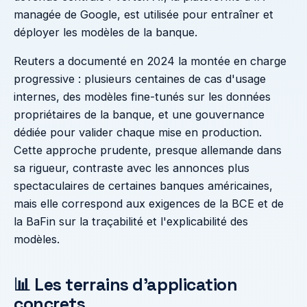
managée de Google, est utilisée pour entraîner et
déployer les modèles de la banque.
Reuters a documenté en 2024 la montée en charge
progressive : plusieurs centaines de cas d'usage
internes, des modèles fine-tunés sur les données
propriétaires de la banque, et une gouvernance
dédiée pour valider chaque mise en production.
Cette approche prudente, presque allemande dans
sa rigueur, contraste avec les annonces plus
spectaculaires de certaines banques américaines,
mais elle correspond aux exigences de la BCE et de
la BaFin sur la traçabilité et l'explicabilité des
modèles.
📊 Les terrains d'application
concrets