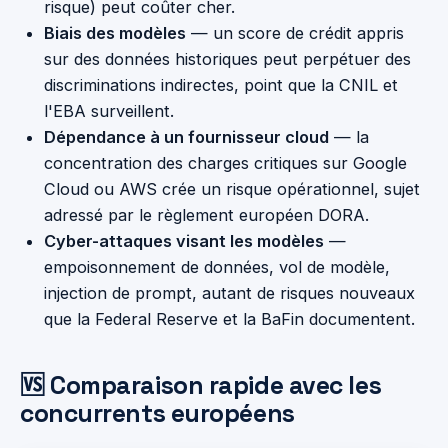
risque) peut coûter cher.
Biais des modèles
— un score de crédit appris
sur des données historiques peut perpétuer des
discriminations indirectes, point que la CNIL et
l'EBA surveillent.
Dépendance à un fournisseur cloud
— la
concentration des charges critiques sur Google
Cloud ou AWS crée un risque opérationnel, sujet
adressé par le règlement européen DORA.
Cyber-attaques visant les modèles
—
empoisonnement de données, vol de modèle,
injection de prompt, autant de risques nouveaux
que la Federal Reserve et la BaFin documentent.
🆚 Comparaison rapide avec les
concurrents européens