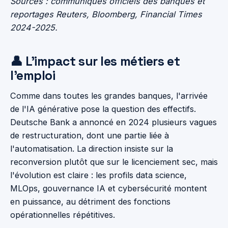
Sources : communiqués officiels des banques et
reportages Reuters, Bloomberg, Financial Times
2024-2025.
👤 L'impact sur les métiers et
l'emploi
Comme dans toutes les grandes banques, l'arrivée
de l'IA générative pose la question des effectifs.
Deutsche Bank a annoncé en 2024 plusieurs vagues
de restructuration, dont une partie liée à
l'automatisation. La direction insiste sur la
reconversion plutôt que sur le licenciement sec, mais
l'évolution est claire : les profils data science,
MLOps, gouvernance IA et cybersécurité montent
en puissance, au détriment des fonctions
opérationnelles répétitives.