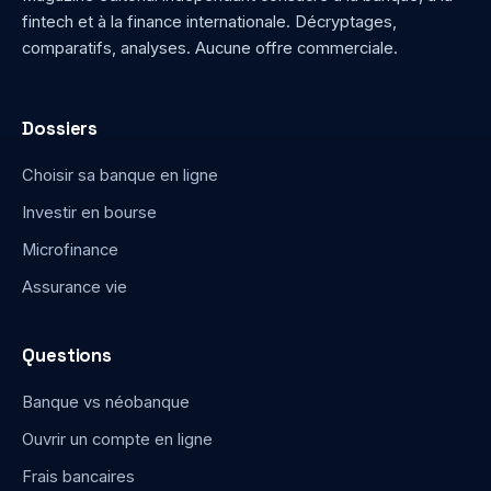
fintech et à la finance internationale. Décryptages,
comparatifs, analyses. Aucune offre commerciale.
Dossiers
Choisir sa banque en ligne
Investir en bourse
Microfinance
Assurance vie
Questions
Banque vs néobanque
Ouvrir un compte en ligne
Frais bancaires