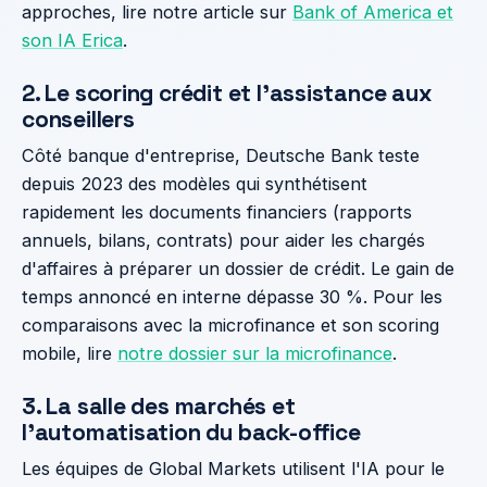
approches, lire notre article sur
Bank of America et
son IA Erica
.
2. Le scoring crédit et l'assistance aux
conseillers
Côté banque d'entreprise, Deutsche Bank teste
depuis 2023 des modèles qui synthétisent
rapidement les documents financiers (rapports
annuels, bilans, contrats) pour aider les chargés
d'affaires à préparer un dossier de crédit. Le gain de
temps annoncé en interne dépasse 30 %. Pour les
comparaisons avec la microfinance et son scoring
mobile, lire
notre dossier sur la microfinance
.
3. La salle des marchés et
l'automatisation du back-office
Les équipes de Global Markets utilisent l'IA pour le