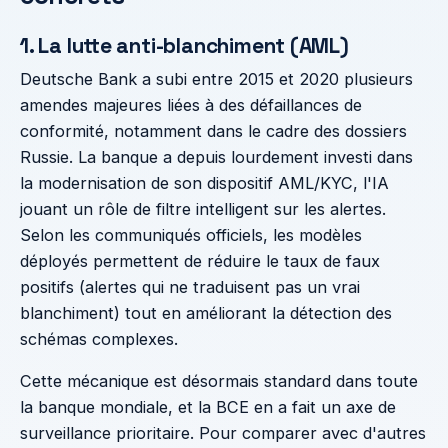
1. La lutte anti-blanchiment (AML)
Deutsche Bank a subi entre 2015 et 2020 plusieurs
amendes majeures liées à des défaillances de
conformité, notamment dans le cadre des dossiers
Russie. La banque a depuis lourdement investi dans
la modernisation de son dispositif AML/KYC, l'IA
jouant un rôle de filtre intelligent sur les alertes.
Selon les communiqués officiels, les modèles
déployés permettent de réduire le taux de faux
positifs (alertes qui ne traduisent pas un vrai
blanchiment) tout en améliorant la détection des
schémas complexes.
Cette mécanique est désormais standard dans toute
la banque mondiale, et la BCE en a fait un axe de
surveillance prioritaire. Pour comparer avec d'autres