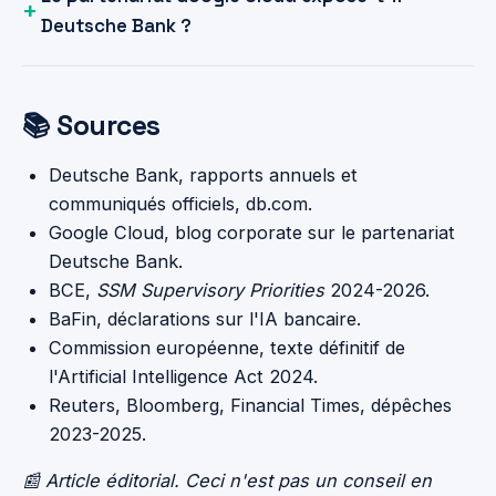
Deutsche Bank ?
📚 Sources
Deutsche Bank, rapports annuels et
communiqués officiels, db.com.
Google Cloud, blog corporate sur le partenariat
Deutsche Bank.
BCE,
SSM Supervisory Priorities
2024-2026.
BaFin, déclarations sur l'IA bancaire.
Commission européenne, texte définitif de
l'Artificial Intelligence Act 2024.
Reuters, Bloomberg, Financial Times, dépêches
2023-2025.
📰 Article éditorial. Ceci n'est pas un conseil en