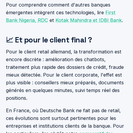
Pour comprendre comment d'autres banques
émergentes intègrent ces technologies, lire
First
Bank Nigeria, RDC
et
Kotak Mahindra et IDBI Bank
.
📈 Et pour le client final ?
Pour le client retail allemand, la transformation est
encore discrète : amélioration des chatbots,
traitement plus rapide des dossiers de crédit, fraude
mieux détectée. Pour le client corporate, l'effet est
plus visible : conseillers mieux préparés, documents
générés en quelques minutes, suivi temps réel des
positions.
En France, où Deutsche Bank ne fait pas de retail,
ces évolutions sont surtout pertinentes pour les
entreprises et institutions clients de la banque. Pour