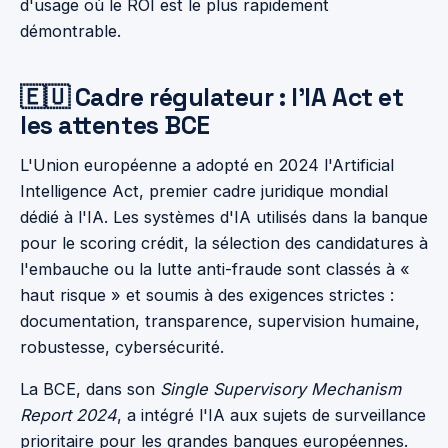
d'usage où le ROI est le plus rapidement
démontrable.
🇪🇺 Cadre régulateur : l'IA Act et
les attentes BCE
L'Union européenne a adopté en 2024 l'Artificial
Intelligence Act, premier cadre juridique mondial
dédié à l'IA. Les systèmes d'IA utilisés dans la banque
pour le scoring crédit, la sélection des candidatures à
l'embauche ou la lutte anti-fraude sont classés à «
haut risque » et soumis à des exigences strictes :
documentation, transparence, supervision humaine,
robustesse, cybersécurité.
La BCE, dans son
Single Supervisory Mechanism
Report 2024
, a intégré l'IA aux sujets de surveillance
prioritaire pour les grandes banques européennes.