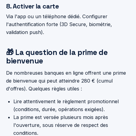
8. Activer la carte
Via l'app ou un téléphone dédié. Configurer
l'authentification forte (3D Secure, biométrie,
validation push).
🎁 La question de la prime de
bienvenue
De nombreuses banques en ligne offrent une prime
de bienvenue qui peut atteindre 280 € (cumul
d'offres). Quelques règles utiles :
Lire attentivement le règlement promotionnel
(conditions, durée, opérations exigées).
La prime est versée plusieurs mois après
l'ouverture, sous réserve de respect des
conditions.