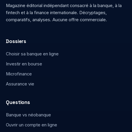
Magazine éditorial indépendant consacré à la banque, à la
fintech et à la finance internationale. Décryptages,
comparatifs, analyses. Aucune offre commerciale.
Dossiers
Choisir sa banque en ligne
Investir en bourse
Microfinance
Assurance vie
Questions
Banque vs néobanque
Ouvrir un compte en ligne