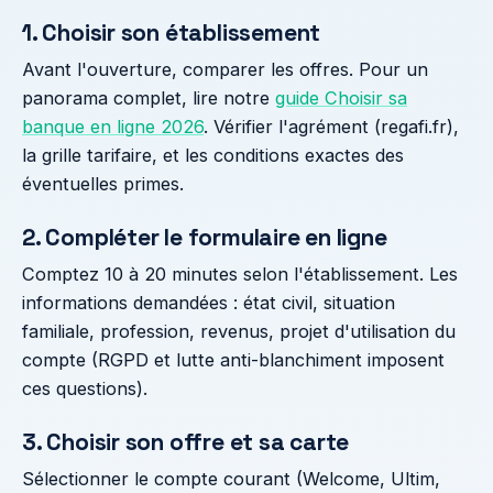
1. Choisir son établissement
Avant l'ouverture, comparer les offres. Pour un
panorama complet, lire notre
guide Choisir sa
banque en ligne 2026
. Vérifier l'agrément (regafi.fr),
la grille tarifaire, et les conditions exactes des
éventuelles primes.
2. Compléter le formulaire en ligne
Comptez 10 à 20 minutes selon l'établissement. Les
informations demandées : état civil, situation
familiale, profession, revenus, projet d'utilisation du
compte (RGPD et lutte anti-blanchiment imposent
ces questions).
3. Choisir son offre et sa carte
Sélectionner le compte courant (Welcome, Ultim,