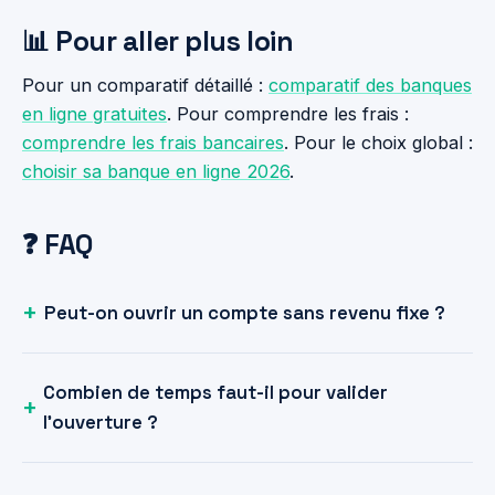
📊 Pour aller plus loin
Pour un comparatif détaillé :
comparatif des banques
en ligne gratuites
. Pour comprendre les frais :
comprendre les frais bancaires
. Pour le choix global :
choisir sa banque en ligne 2026
.
❓ FAQ
Peut-on ouvrir un compte sans revenu fixe ?
Combien de temps faut-il pour valider
l'ouverture ?