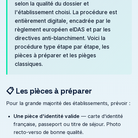
selon la qualité du dossier et
l'établissement choisi. La procédure est
entièrement digitale, encadrée par le
règlement européen eIDAS et par les
directives anti-blanchiment. Voici la
procédure type étape par étape, les
pièces à préparer et les pièges
classiques.
📋 Les pièces à préparer
Pour la grande majorité des établissements, prévoir :
Une pièce d'identité valide
— carte d'identité
française, passeport ou titre de séjour. Photo
recto-verso de bonne qualité.