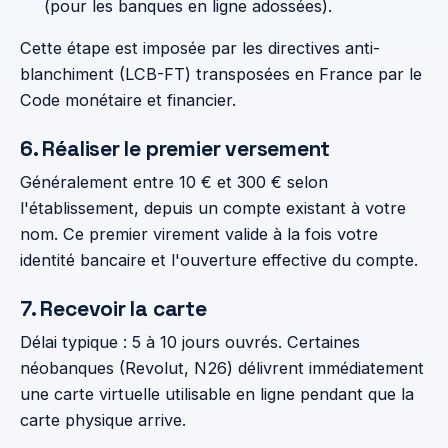
(pour les banques en ligne adossées).
Cette étape est imposée par les directives anti-
blanchiment (LCB-FT) transposées en France par le
Code monétaire et financier.
6. Réaliser le premier versement
Généralement entre 10 € et 300 € selon
l'établissement, depuis un compte existant à votre
nom. Ce premier virement valide à la fois votre
identité bancaire et l'ouverture effective du compte.
7. Recevoir la carte
Délai typique : 5 à 10 jours ouvrés. Certaines
néobanques (Revolut, N26) délivrent immédiatement
une carte virtuelle utilisable en ligne pendant que la
carte physique arrive.