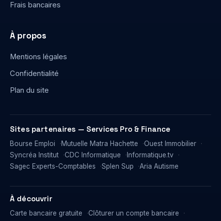
Frais bancaires
À propos
Mentions légales
Confidentialité
Plan du site
Sites partenaires — Services Pro & Finance
Bourse Emploi
Mutuelle Matra Hachette
Ouest Immobilier
Syncréa Institut
CDC Informatique
Informatique.tv
Sagec Experts-Comptables
Splen Sup
Aria Autisme
À découvrir
Carte bancaire gratuite
Clôturer un compte bancaire