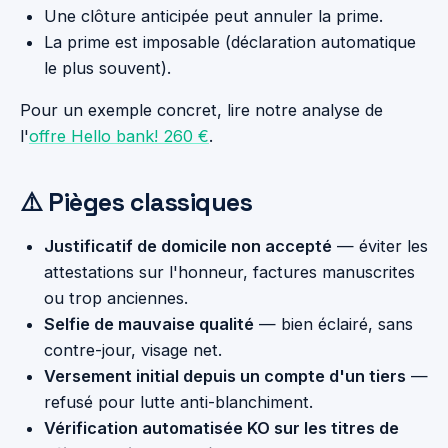
Une clôture anticipée peut annuler la prime.
La prime est imposable (déclaration automatique
le plus souvent).
Pour un exemple concret, lire notre analyse de
l'
offre Hello bank! 260 €
.
⚠️ Pièges classiques
Justificatif de domicile non accepté
— éviter les
attestations sur l'honneur, factures manuscrites
ou trop anciennes.
Selfie de mauvaise qualité
— bien éclairé, sans
contre-jour, visage net.
Versement initial depuis un compte d'un tiers
—
refusé pour lutte anti-blanchiment.
Vérification automatisée KO sur les titres de