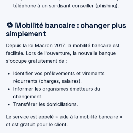
téléphone à un soi-disant conseiller (phishing).
🔁 Mobilité bancaire : changer plus
simplement
Depuis la loi Macron 2017, la mobilité bancaire est
facilitée. Lors de l'ouverture, la nouvelle banque
s'occupe gratuitement de :
Identifier vos prélèvements et virements
récurrents (charges, salaires).
Informer les organismes émetteurs du
changement.
Transférer les domiciliations.
Le service est appelé « aide à la mobilité bancaire »
et est gratuit pour le client.