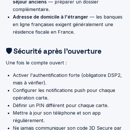
séjour anciens
— préparer un dossier
complémentaire.
Adresse de domicile à l'étranger
— les banques
en ligne françaises exigent généralement une
résidence fiscale en France.
🛡️ Sécurité après l'ouverture
Une fois le compte ouvert :
Activer l'authentification forte (obligatoire DSP2,
mais à vérifier).
Configurer les notifications push pour chaque
opération carte.
Définir un PIN différent pour chaque carte.
Mettre à jour son téléphone et son app
régulièrement.
Ne jamais communiquer son code 3D Secure par