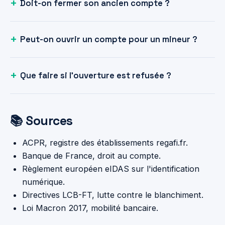
Doit-on fermer son ancien compte ?
Peut-on ouvrir un compte pour un mineur ?
Que faire si l'ouverture est refusée ?
📚 Sources
ACPR, registre des établissements regafi.fr.
Banque de France, droit au compte.
Règlement européen eIDAS sur l'identification
numérique.
Directives LCB-FT, lutte contre le blanchiment.
Loi Macron 2017, mobilité bancaire.