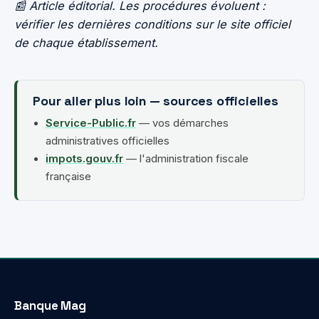
📰 Article éditorial. Les procédures évoluent :
vérifier les dernières conditions sur le site officiel
de chaque établissement.
Pour aller plus loin — sources officielles
Service-Public.fr
— vos démarches
administratives officielles
impots.gouv.fr
— l'administration fiscale
française
Banque Mag