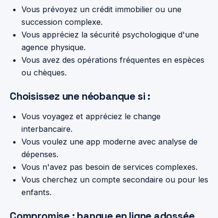
Vous prévoyez un crédit immobilier ou une
succession complexe.
Vous appréciez la sécurité psychologique d'une
agence physique.
Vous avez des opérations fréquentes en espèces
ou chèques.
Choisissez une néobanque si :
Vous voyagez et appréciez le change
interbancaire.
Vous voulez une app moderne avec analyse de
dépenses.
Vous n'avez pas besoin de services complexes.
Vous cherchez un compte secondaire ou pour les
enfants.
Compromise : banque en ligne adossée