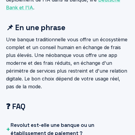
Bank et l'IA
.
📌 En une phrase
Une banque traditionnelle vous offre un écosystème
complet et un conseil humain en échange de frais
plus élevés. Une néobanque vous offre une app
moderne et des frais réduits, en échange d'un
périmètre de services plus restreint et d'une relation
digitale. Le bon choix dépend de votre usage réel,
pas de la mode.
❓ FAQ
Revolut est-elle une banque ou un
établissement de paiement ?