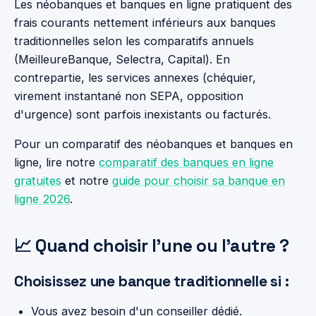
Les néobanques et banques en ligne pratiquent des
frais courants nettement inférieurs aux banques
traditionnelles selon les comparatifs annuels
(MeilleureBanque, Selectra, Capital). En
contrepartie, les services annexes (chéquier,
virement instantané non SEPA, opposition
d'urgence) sont parfois inexistants ou facturés.
Pour un comparatif des néobanques et banques en
ligne, lire notre
comparatif des banques en ligne
gratuites
et notre
guide pour choisir sa banque en
ligne 2026
.
📈 Quand choisir l'une ou l'autre ?
Choisissez une banque traditionnelle si :
Vous avez besoin d'un conseiller dédié.