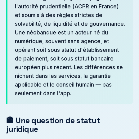
l'autorité prudentielle (ACPR en France)
et soumis à des règles strictes de
solvabilité, de liquidité et de gouvernance.
Une néobanque est un acteur né du
numérique, souvent sans agence, et
opérant soit sous statut d'établissement
de paiement, soit sous statut bancaire
européen plus récent. Les différences se
nichent dans les services, la garantie
applicable et le conseil humain — pas
seulement dans l'app.
🏦 Une question de statut
juridique