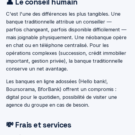
👤 Le conseil humain
C'est l'une des différences les plus tangibles. Une
banque traditionnelle attribue un conseiller —
parfois changeant, parfois disponible difficilement —
mais joignable physiquement. Une néobanque opère
en chat ou en téléphone centralisé. Pour les
opérations complexes (succession, crédit immobilier
important, gestion privée), la banque traditionnelle
conserve un net avantage.
Les banques en ligne adossées (Hello bank!,
Boursorama, BforBank) offrent un compromis :
digital pour le quotidien, possibilité de visiter une
agence du groupe en cas de besoin.
💸 Frais et services