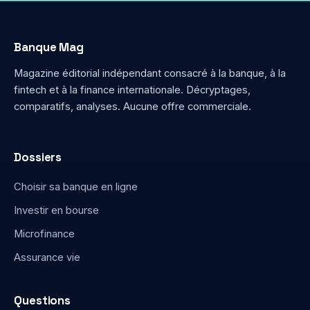
Banque Mag
Magazine éditorial indépendant consacré à la banque, à la
fintech et à la finance internationale. Décryptages,
comparatifs, analyses. Aucune offre commerciale.
Dossiers
Choisir sa banque en ligne
Investir en bourse
Microfinance
Assurance vie
Questions