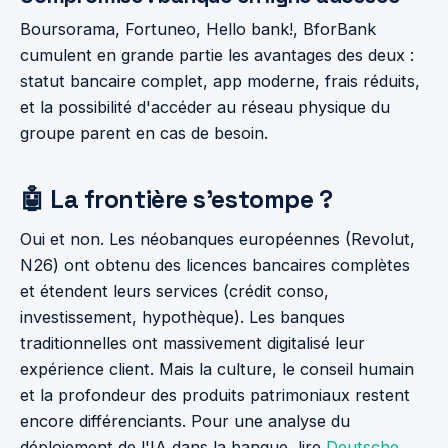
Boursorama, Fortuneo, Hello bank!, BforBank
cumulent en grande partie les avantages des deux :
statut bancaire complet, app moderne, frais réduits,
et la possibilité d'accéder au réseau physique du
groupe parent en cas de besoin.
🤖 La frontière s'estompe ?
Oui et non. Les néobanques européennes (Revolut,
N26) ont obtenu des licences bancaires complètes
et étendent leurs services (crédit conso,
investissement, hypothèque). Les banques
traditionnelles ont massivement digitalisé leur
expérience client. Mais la culture, le conseil humain
et la profondeur des produits patrimoniaux restent
encore différenciants. Pour une analyse du
déploiement de l'IA dans la banque, lire
Deutsche