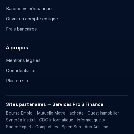
Banque vs néobanque
Ouvrir un compte en ligne
Frais bancaires
À propos
Mentions légales
Confidentialité
Plan du site
Sites partenaires — Services Pro & Finance
Bourse Emploi
Mutuelle Matra Hachette
Ouest Immobilier
Syncréa Institut
CDC Informatique
Informatique.tv
Sagec Experts-Comptables
Splen Sup
Aria Autisme