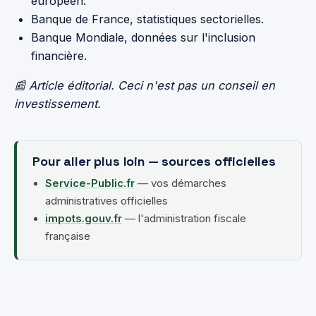
européen.
Banque de France, statistiques sectorielles.
Banque Mondiale, données sur l'inclusion
financière.
📰 Article éditorial. Ceci n'est pas un conseil en
investissement.
Pour aller plus loin — sources officielles
Service-Public.fr
— vos démarches
administratives officielles
impots.gouv.fr
— l'administration fiscale
française