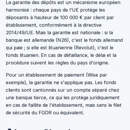
La garantie des dépôts est un mécanisme européen
harmonisé : chaque pays de l'UE protège les
déposants à hauteur de 100 000 € par client par
établissement, conformément à la directive
2014/49/UE. Mais la garantie est nationale : si la
banque est allemande (N26), c'est le fonds allemand
qui paie ; si elle est lituanienne (Revolut), c'est le
fonds lituanien. En cas de défaillance, le délai et la
procédure suivent les règles du pays d'origine.
Pour un établissement de paiement (Wise par
exemple), la garantie ne s'applique pas. Les fonds
clients sont cantonnés sur un compte séparé chez
une banque tierce, ce qui les protège juridiquement
en cas de faillite de l'établissement, mais sans le filet
de sécurité du FGDR ou équivalent.