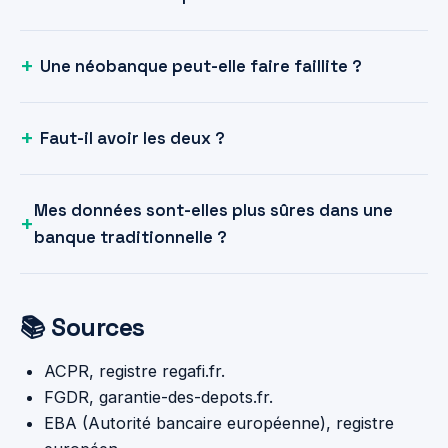
Une néobanque peut-elle faire faillite ?
Faut-il avoir les deux ?
Mes données sont-elles plus sûres dans une
banque traditionnelle ?
📚 Sources
ACPR, registre regafi.fr.
FGDR, garantie-des-depots.fr.
EBA (Autorité bancaire européenne), registre