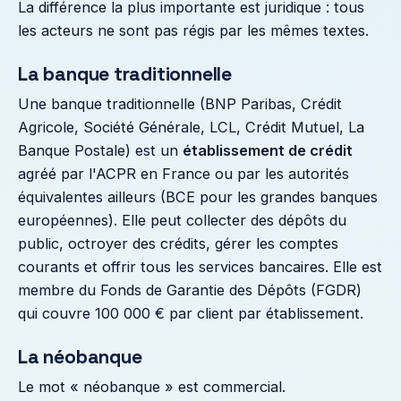
La différence la plus importante est juridique : tous
les acteurs ne sont pas régis par les mêmes textes.
La banque traditionnelle
Une banque traditionnelle (BNP Paribas, Crédit
Agricole, Société Générale, LCL, Crédit Mutuel, La
Banque Postale) est un
établissement de crédit
agréé par l'ACPR en France ou par les autorités
équivalentes ailleurs (BCE pour les grandes banques
européennes). Elle peut collecter des dépôts du
public, octroyer des crédits, gérer les comptes
courants et offrir tous les services bancaires. Elle est
membre du Fonds de Garantie des Dépôts (FGDR)
qui couvre 100 000 € par client par établissement.
La néobanque
Le mot « néobanque » est commercial.